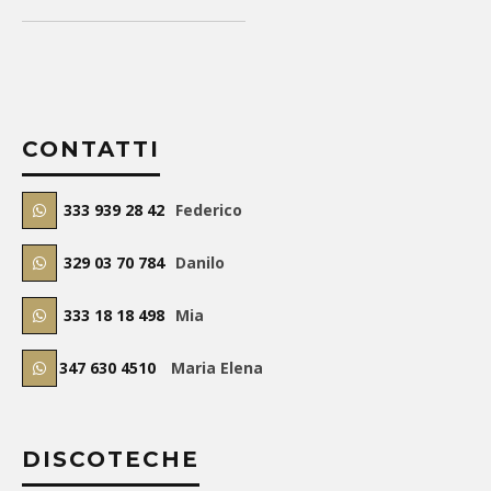
CONTATTI
333 939 28 42
Federico
329 03 70 784
Danilo
333 18 18 498
Mia
347 630 4510
Maria Elena
DISCOTECHE