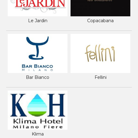
Le Jardin
Copacabana
Bar Bianco
Fellini
Klima