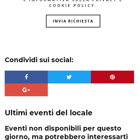
COOKIE POLICY
.
Condividi sui social:
Ultimi eventi del locale
Eventi non disponibili per questo
giorno, ma potrebbero interessarti