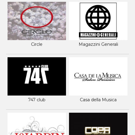
Circle
Magazzini Generali
747 club
Casa della Musica