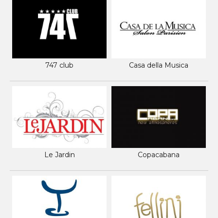
747 club
Casa della Musica
Le Jardin
Copacabana