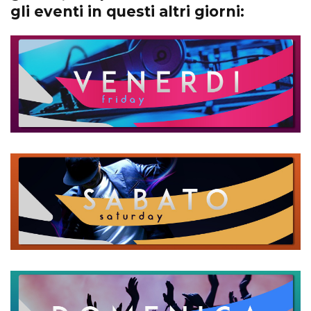
gli eventi in questi altri giorni: