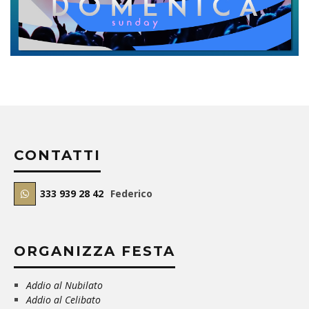
CONTATTI
333 939 28 42
Federico
ORGANIZZA FESTA
Addio al Nubilato
Addio al Celibato