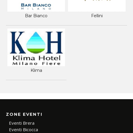
Bar Bianco
Fellini
Klima
ZONE EVENTI
Eventi Brera
Eventi Bicocca