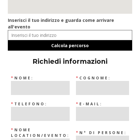
Inserisci il tuo indirizzo e guarda come arrivare
all'evento
Richiedi informazioni
*
NOME:
*
COGNOME:
*
TELEFONO:
*
E-MAIL:
*
NOME
*
N° DI PERSONE:
LOCATION/EVENTO: