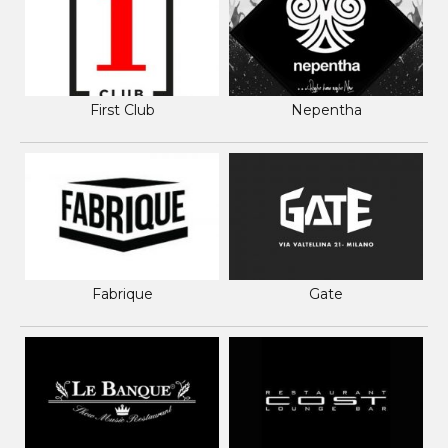
First Club
Nepentha
Fabrique
Gate