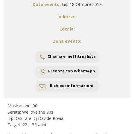
Data evento:
Gio 18 Ottobre 2018
Indirizzo:
Locale:
Zona evento:
Chiama e mettiti in lista
Prenota con WhatsApp
Richiedi informazioni
Musica: anni 90′
Serata: We love the 90s
Dj: Datura e Dj Davide Povia.
Target: 22 – 55 anni