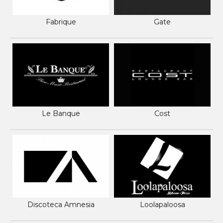
Fabrique
Gate
Le Banque
Cost
Discoteca Amnesia
Loolapaloosa