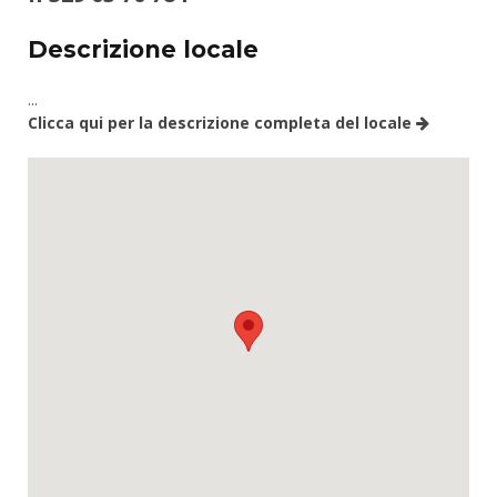
Descrizione locale
...
Clicca qui per la descrizione completa del locale