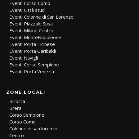
Eventi Corso Como
Eventi Città studi
Eventi Colonne di San Lorenzo
Eventi Piazzale Susa
Eventi Milano Centro
Eventi MonteNapoleone
Eventi Porta Ticinese
Eventi Porta Garibaldi
Eventi Navigli
Eventi Corso Sempione
Eventi Porta Venezia
ZONE LOCALI
Bicocca
Brera
Corso Sempione
Corso Como
Colonne di san lorenzo
Centro