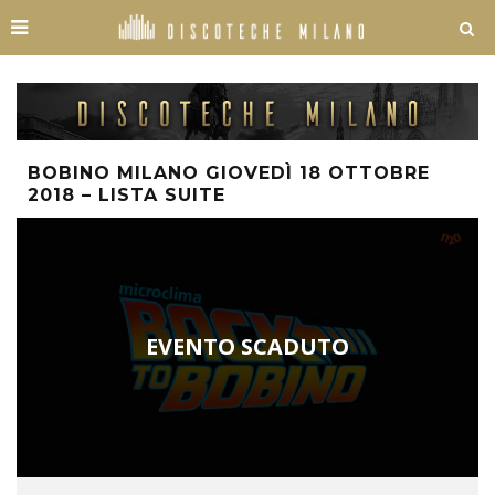
BOBINO MILANO GIOVEDÌ 18 OTTOBRE
2018 – LISTA SUITE
EVENTO SCADUTO