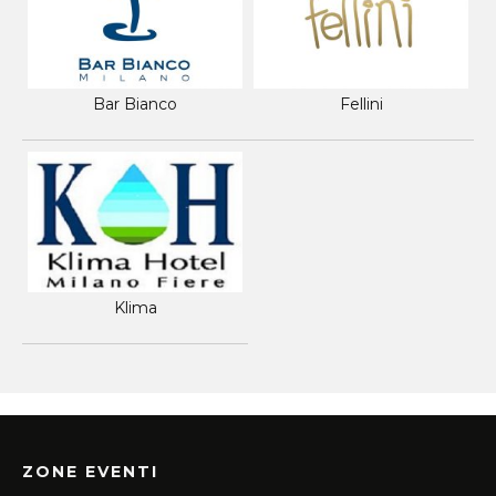
Bar Bianco
Fellini
Klima
ZONE EVENTI