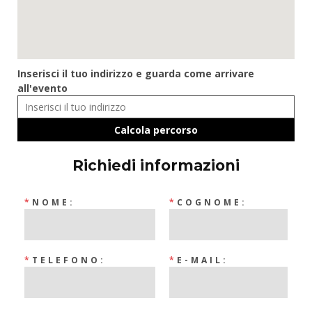
Inserisci il tuo indirizzo e guarda come arrivare
all'evento
Richiedi informazioni
*
NOME:
*
COGNOME:
*
TELEFONO:
*
E-MAIL: