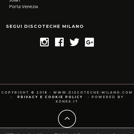
Porta Venezia
SEGUI DISCOTECHE MILANO
COPYRIGHT © 2018 - WWW.DISCOTECHE-MILANO.COM
-
PRIVACY E COOKIE POLICY
- POWERED BY
XONEX.IT