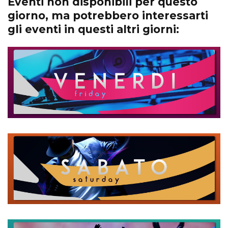
Eventi non disponibili per questo
giorno, ma potrebbero interessarti
gli eventi in questi altri giorni: