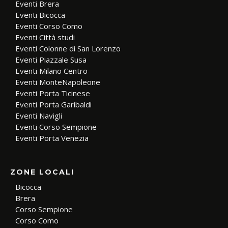
Eventi Brera
Eventi Bicocca
Eventi Corso Como
Eventi Città studi
Eventi Colonne di San Lorenzo
Eventi Piazzale Susa
Eventi Milano Centro
Eventi MonteNapoleone
Eventi Porta Ticinese
Eventi Porta Garibaldi
Eventi Navigli
Eventi Corso Sempione
Eventi Porta Venezia
ZONE LOCALI
Bicocca
Brera
Corso Sempione
Corso Como