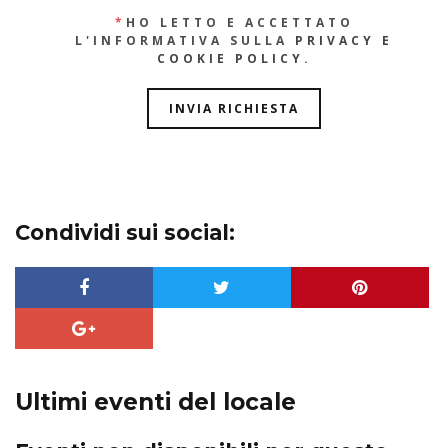
*
HO LETTO E ACCETTATO
L'INFORMATIVA SULLA
PRIVACY E
COOKIE POLICY
.
Condividi sui social:
Ultimi eventi del locale