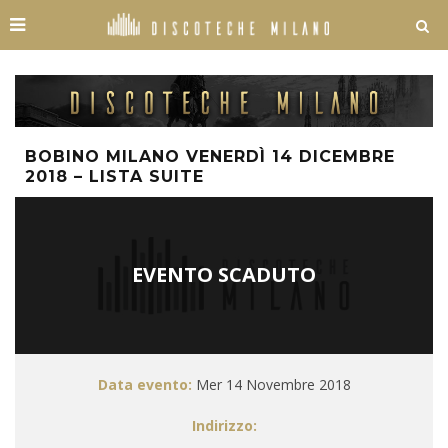
BOBINO MILANO VENERDÌ 14 DICEMBRE
2018 – LISTA SUITE
EVENTO SCADUTO
Data evento:
Mer 14 Novembre 2018
Indirizzo: