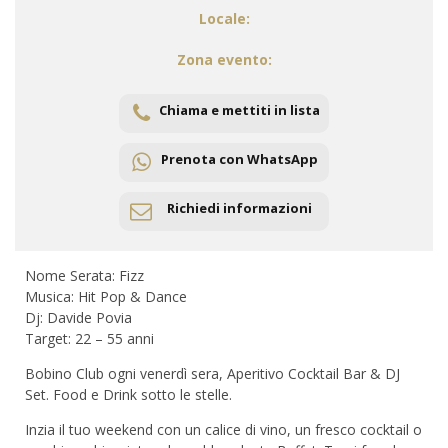
Locale:
Zona evento:
Chiama e mettiti in lista
Prenota con WhatsApp
Richiedi informazioni
Nome Serata: Fizz
Musica: Hit Pop & Dance
Dj: Davide Povia
Target: 22 – 55 anni
Bobino Club ogni venerdì sera, Aperitivo Cocktail Bar & DJ
Set. Food e Drink sotto le stelle.
Inzia il tuo weekend con un calice di vino, un fresco cocktail o