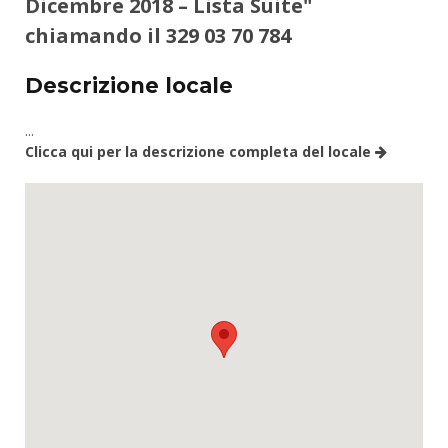
Dicembre 2018 – Lista Suite"
chiamando il
329 03 70 784
Descrizione locale
...
Clicca qui per la descrizione completa del locale