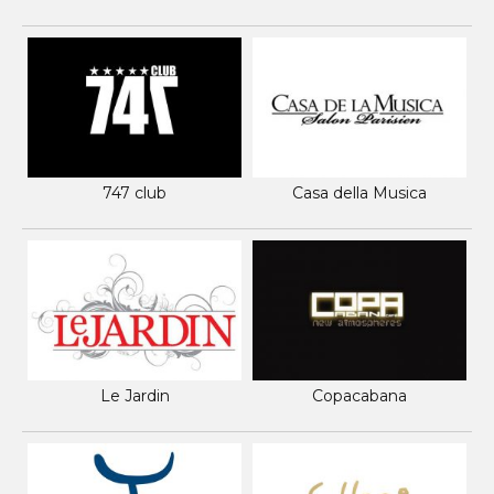
747 club
Casa della Musica
Le Jardin
Copacabana