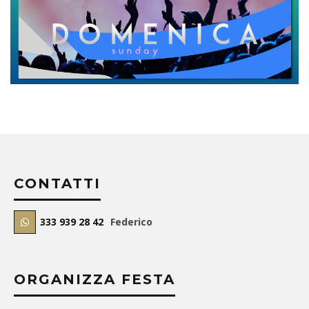
CONTATTI
333 939 28 42
Federico
ORGANIZZA FESTA