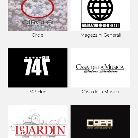
Circle
Magazzini Generali
747 club
Casa della Musica