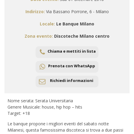
Indirizzo:
Via Bassano Porrone, 6 - Milano
Locale:
Le Banque Milano
Zona evento:
Discoteche Milano centro
Chiama e mettiti in lista
Prenota con WhatsApp
Richiedi informazioni
Nome serata: Serata Universitaria
Genere Musicale: house, hip hop – hits
Target: +18
Le banque propone i migliori eventi del sabato notte
Milanesi, questa famosissima discoteca si trova a due passi