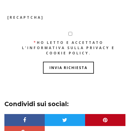
[RECAPTCHA]
*
HO LETTO E ACCETTATO
L'INFORMATIVA SULLA
PRIVACY E
COOKIE POLICY
.
Condividi sui social: