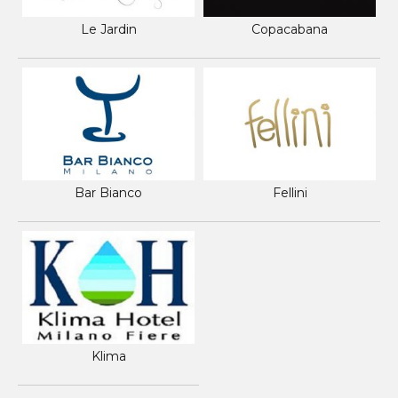
Le Jardin
Copacabana
Bar Bianco
Fellini
Klima