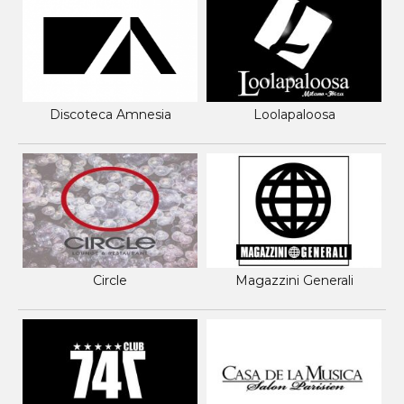
Discoteca Amnesia
Loolapaloosa
Circle
Magazzini Generali