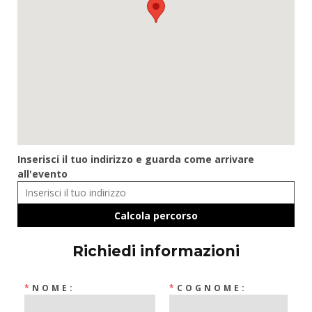
Inserisci il tuo indirizzo e guarda come arrivare
all'evento
Richiedi informazioni
*
NOME:
*
COGNOME: