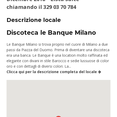
chiamando il
329 03 70 784
Descrizione locale
Discoteca le Banque Milano
Le Banque Milano si trova proprio nel cuore di Milano a due
passi da Piazza del Duomo. Prima di diventare una discoteca
era una banca. Le Banque è una location molto raffinata ed
elegante con divani in stile Barocco e sedie lussuose di color
oro e con dettagli di diversi colori. La...
Clicca qui per la descrizione completa del locale