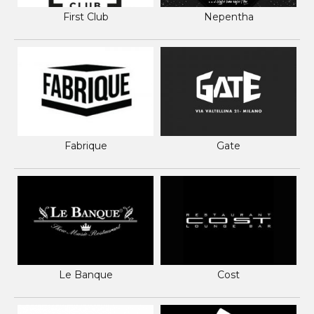
First Club
Nepentha
Fabrique
Gate
Le Banque
Cost