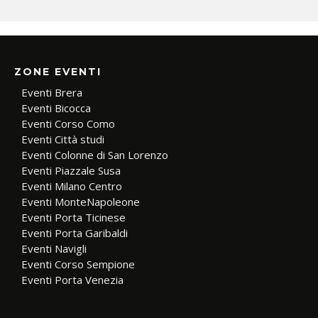
ZONE EVENTI
Eventi Brera
Eventi Bicocca
Eventi Corso Como
Eventi Città studi
Eventi Colonne di San Lorenzo
Eventi Piazzale Susa
Eventi Milano Centro
Eventi MonteNapoleone
Eventi Porta Ticinese
Eventi Porta Garibaldi
Eventi Navigli
Eventi Corso Sempione
Eventi Porta Venezia