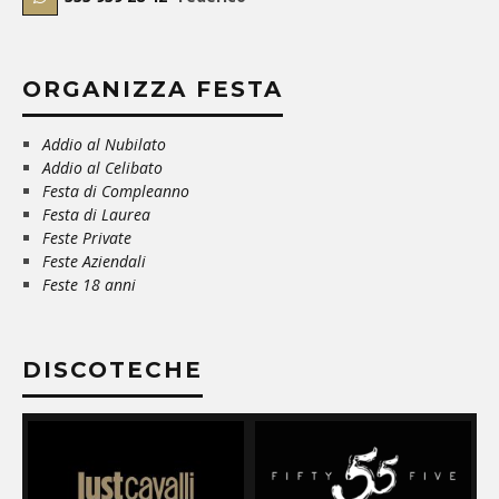
ORGANIZZA FESTA
Addio al Nubilato
Addio al Celibato
Festa di Compleanno
Festa di Laurea
Feste Private
Feste Aziendali
Feste 18 anni
DISCOTECHE