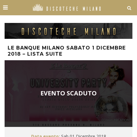
LE BANQUE MILANO SABATO 1 DICEMBRE
2018 – LISTA SUITE
EVENTO SCADUTO
Data evento:
Sab 01 Dicembre 2018