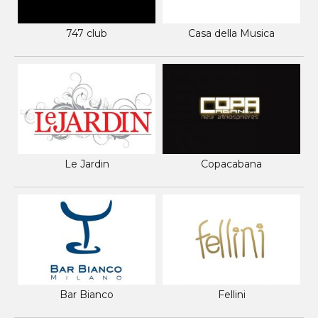
747 club
Casa della Musica
Le Jardin
Copacabana
Bar Bianco
Fellini