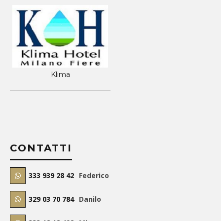
Klima
CONTATTI
333 939 28 42
Federico
329 03 70 784
Danilo