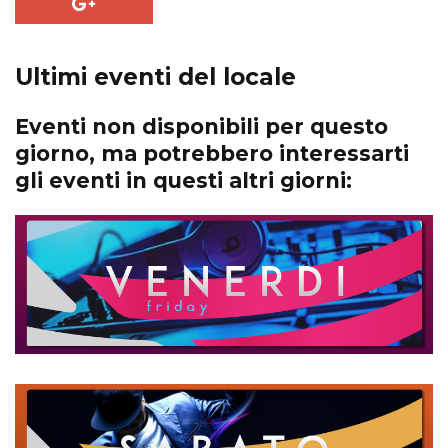
Ultimi eventi del locale
Eventi non disponibili per questo
giorno, ma potrebbero interessarti
gli eventi in questi altri giorni: