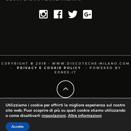
COPYRIGHT © 2018 - WWW.DISCOTECHE-MILANO.COM
-
PRIVACY E COOKIE POLICY
- POWERED BY
XONEX.IT
Utilizziamo i cookie per offrirti la migliore esperienza sul nostro
sito web. Puoi scoprire di più su quali cookie stiamo utilizzando
o come disattivarli
impostazioni
.
Altre informazioni
Accetto