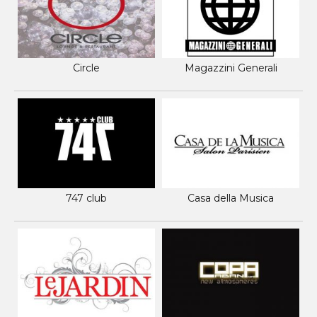
Circle
Magazzini Generali
747 club
Casa della Musica