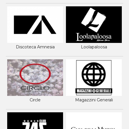
Discoteca Amnesia
Loolapaloosa
Circle
Magazzini Generali