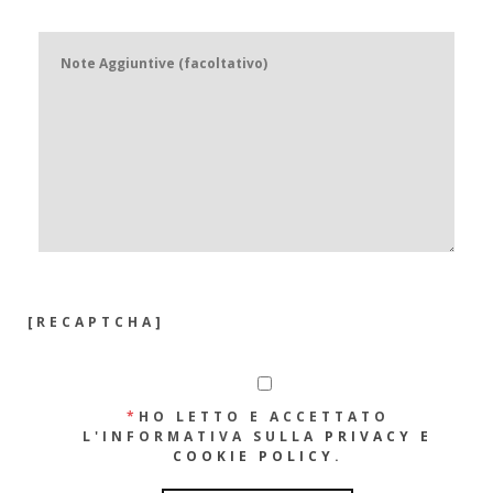
[RECAPTCHA]
*
HO LETTO E ACCETTATO
L'INFORMATIVA SULLA
PRIVACY E
COOKIE POLICY
.