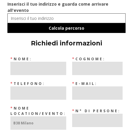
Inserisci il tuo indirizzo e guarda come arrivare
all'evento
Richiedi informazioni
*
NOME:
*
COGNOME:
*
TELEFONO:
*
E-MAIL:
*
NOME
*
N° DI PERSONE:
LOCATION/EVENTO: