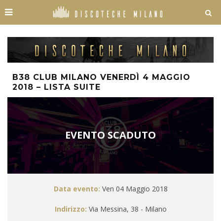
B38 CLUB MILANO VENERDÌ 4 MAGGIO
2018 – LISTA SUITE
EVENTO SCADUTO
Data evento:
Ven 04 Maggio 2018
Indirizzo:
Via Messina, 38 - Milano