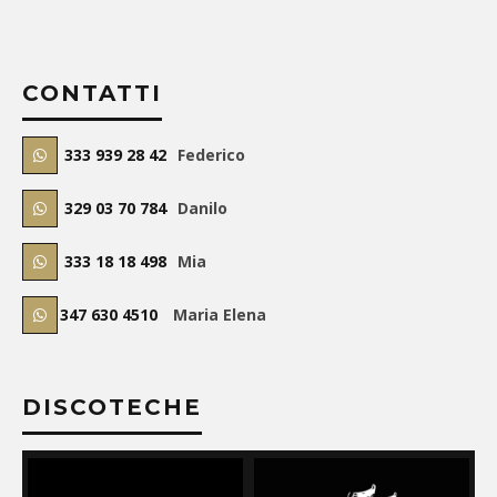
CONTATTI
333 939 28 42
Federico
329 03 70 784
Danilo
333 18 18 498
Mia
347 630 4510
Maria Elena
DISCOTECHE