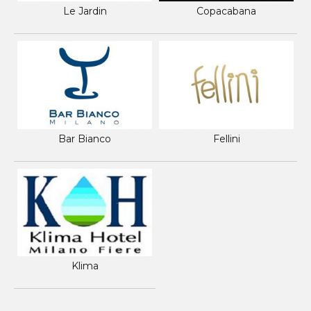
Le Jardin
Copacabana
Bar Bianco
Fellini
Klima